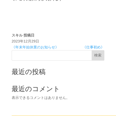
スキル
投稿日
2023年12月29日
《年末年始休業のお知らせ》
《仕事初め》
検索
最近の投稿
最近のコメント
表示できるコメントはありません。