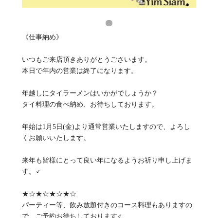
《仕事納め》
いつもご来店頂きありがとうごさいます。
本日で年内の営業は終了になります。
年越しにタイラーメンはいかがでしょうか？
タイ料理の食べ納め、お待ちしております。
年始は1月5日(金)より通常営業いたしますので、よろし
くお願いいたします。
来年も皆様にとって良い年になるようお祈り申し上げま
す。‍♂️
★☆★☆★☆★☆
パーティー等、飲み放題付きのコース料理もありますの
で、ご予約お待ちしております‍♂️