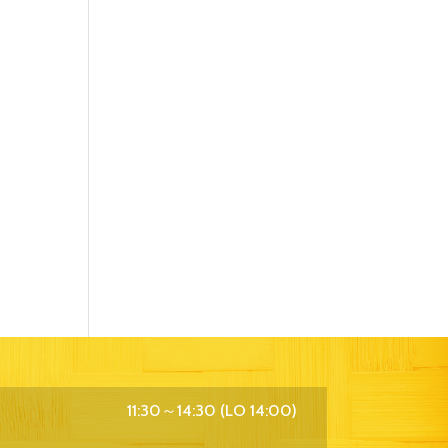
トン》
11:30～14:30 (LO 14:00)