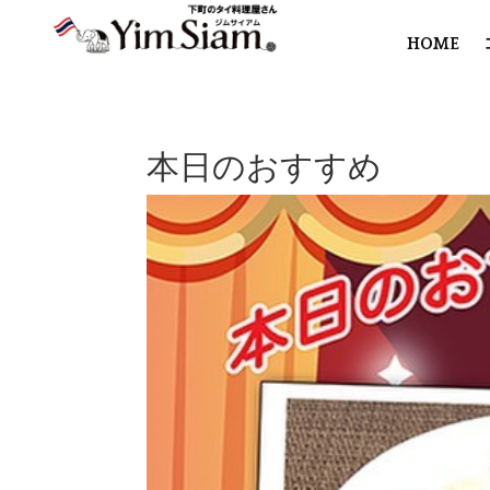
HOME
本日のおすすめ