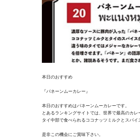
本日のおすすめ
『パネーンムーカレー』
本日のおすすめはパネーンムーカレーです。
とあるランキングサイトでは、世界で最高のカレ
タイ中部で食べられるココナッツミルクとスパイ
是非この機会にご賞味下さい。