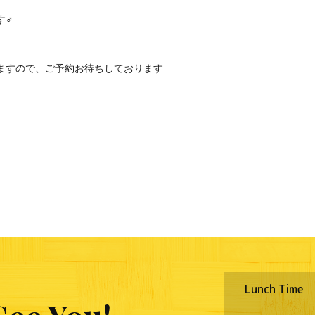
♂️
ますので、ご予約お待ちしております
《ロイクラ
Lunch Time