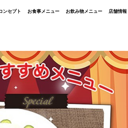
コンセプト
お食事メニュー
お飲み物メニュー
店舗情報