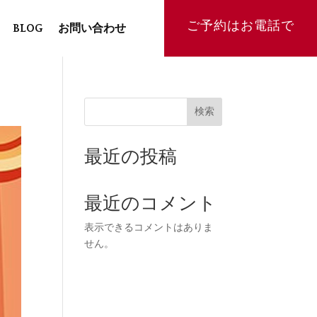
ご予約はお電話で
BLOG
お問い合わせ
検索
最近の投稿
最近のコメント
表示できるコメントはありま
せん。