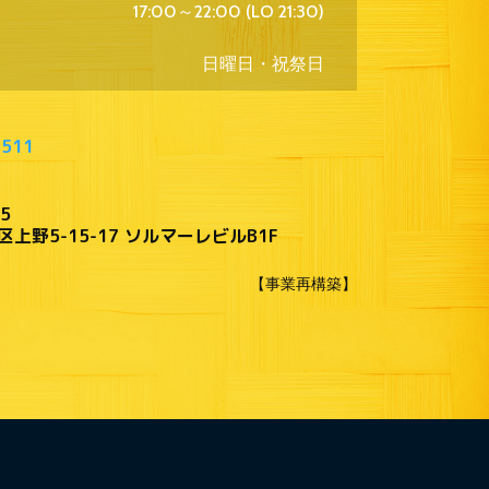
17:00～22:00 (LO 21:30)
日曜日・祝祭日
5511
5
上野5-15-17 ソルマーレビルB1F
【事業再構築】