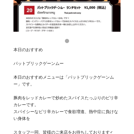
本日のおすすめ
パットプリックゲーンムー
本日のおすすめメニューは「パットプリックゲーンム
ー」です。
豚肉をレッドカレーで炒めたスパイスたっぷりのピリ辛
カレーです。
スパイシーなピリ辛カレーで食欲増進、熱中症に負けな
い身体を
スタッフ一同、皆様のご来店をお待ちしております‍♂️