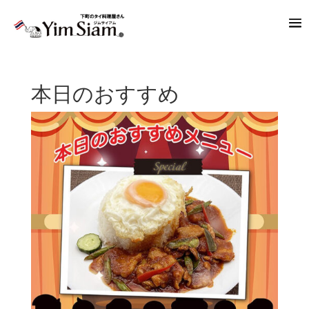
本日のおすすめ