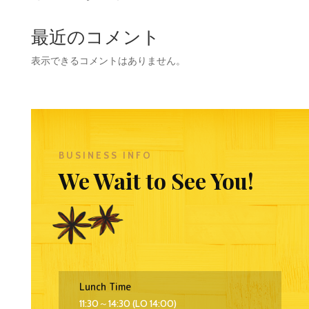
最近のコメント
表示できるコメントはありません。
BUSINESS INFO
We Wait to See You!
Lunch Time
11:30～14:30 (LO 14:00)