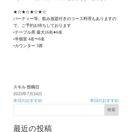
★☆★☆★☆★☆
パーティー等、飲み放題付きのコース料理もありますの
で、ご予約お待ちしております
•テーブル席 最大16名➕6名
•半個室 4名〜6名
•カウンター 3席
スキル
投稿日
2023年7月24日
本日のおすすめ
本日のおすすめ
検索
最近の投稿